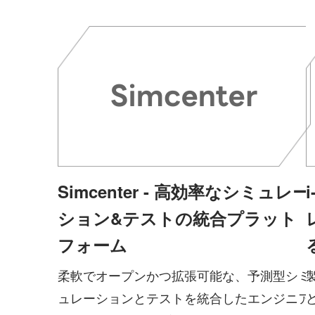
Simcenter - 高効率なシミュレー
ション&テストの統合プラット
フォーム
柔軟でオープンかつ拡張可能な、予測型シミ
ュレーションとテストを統合したエンジニア