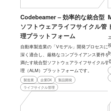
Codebeamer – 効率的な統合型
ソフトウェアライフサイクル管
理プラットフォーム
自動車製造業の「Vモデル」開発プロセスに
深く適合し、厳格なコンプライアンス要件を
満たす統合型ソフトウェアライフサイクル管
理（ALM）プラットフォームです。
製造業
企業DX
製品開発
ライフサイクル管理