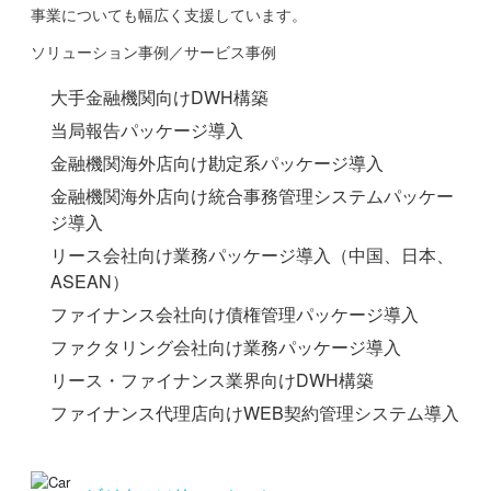
事業についても幅広く支援しています。
ソリューション事例／サービス事例
大手金融機関向けDWH構築
当局報告パッケージ導入
金融機関海外店向け勘定系パッケージ導入
金融機関海外店向け統合事務管理システムパッケー
ジ導入
リース会社向け業務パッケージ導入（中国、日本、
ASEAN）
ファイナンス会社向け債権管理パッケージ導入
ファクタリング会社向け業務パッケージ導入
リース・ファイナンス業界向けDWH構築
ファイナンス代理店向けWEB契約管理システム導入