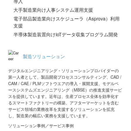
導入
大手製造業向け人事システム運用支援
電子部品製造業向けスケジューラ（Asprova）利用
支援
半導体製造装置向けIoTデータ収集プログラム開発
製造ソリューション
デジタルエンジニアリング・ソリューションプロバイダーの
第一人者として、製品開発プロセスコンサルティング、CAD /
CAM / CAE / PLMソフトウエアの導入・展開支援、モデルベ
ースシステムズエンジニアリング（MBSE）の推進支援サービ
スを提供しています。近年は、生産プロセス全体を効率化す
るスマートファクトリーの構築、アフターマーケットを含む
サービス領域の業務改革を支援するソリューションを拡充
し、製造業の幅広い業務を支援しています。
ソリューション事例／サービス事例