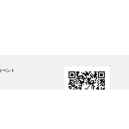
イベント
ーポリシー
WeChat公式アカウント