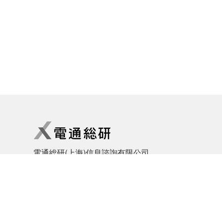
電通総研(上海)信息諮詢有限公司