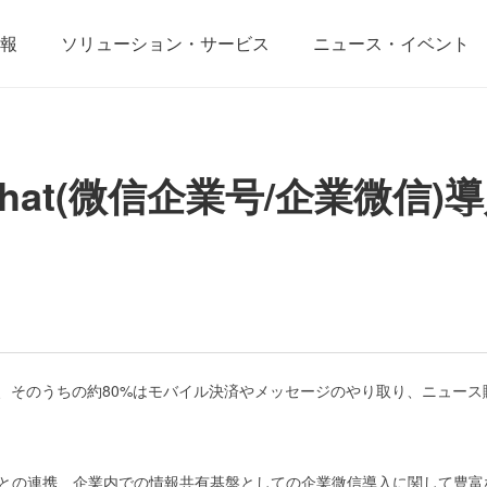
報
ソリューション・サービス
ニュース・イベント
hat(微信企業号/企業微信)
超え、そのうちの約80%はモバイル決済やメッセージのやり取り、ニュ
テムとの連携、企業内での情報共有基盤としての企業微信導入に関して豊