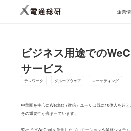
企業情
ビジネス用途でのWeC
サービス
テレワーク
グループウェア
マーケティング
中華圏を中心にWechat（微信）ユーザは既に10億人を
その重要性が高まっています。
弊社ではWeChatを活用したプロモーションや業務シス