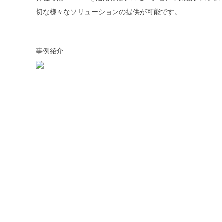
切な様々なソリューションの提供が可能です。
事例紹介