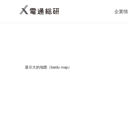
企業情
显示大的地图（baidu map）