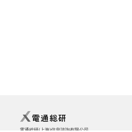
電通総研(上海)信息諮詢有限公司