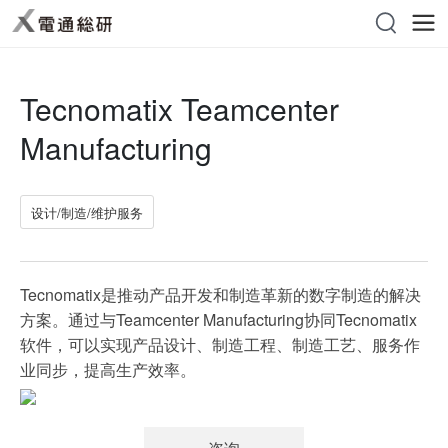
Tecnomatix Teamcenter
Manufacturing
设计/制造/维护服务
Tecnomatix是推动产品开发和制造革新的数字制造的解决
方案。通过与Teamcenter Manufacturing协同Tecnomatix
软件，可以实现产品设计、制造工程、制造工艺、服务作
业同步，提高生产效率。