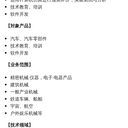
技术教育、培训
软件开发
【対象产品】
汽车、汽车零部件
技术教育、培训
软件开发
【业务范围】
精密机械·仪器，电子·电器产品
建筑机械
一般产业机械
鉄道车辆、船舶
宇宙、航空
户外娱乐机械等
【技术领域】