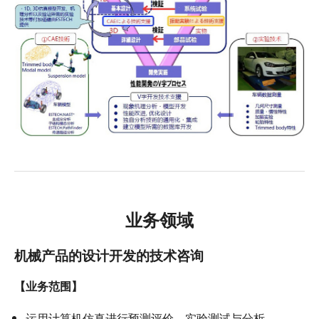
业务领域
机械产品的设计开发的技术咨询
【业务范围】
运用计算机仿真进行预测评价，实验测试与分析