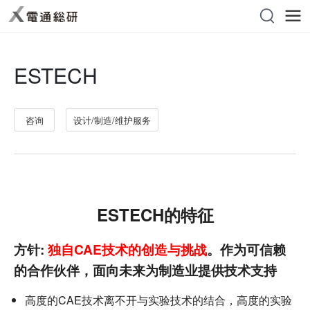
ESTECH
咨询
设计/制造/维护服务
ESTECH的特征
方针:
独自CAE技术的创造与挑战
。作为可信赖
的合作伙伴，面向未来为制造业提供技术支持
高度的CAE技术离不开与实验技术的结合，高度的实验