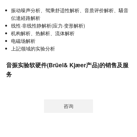
振动噪声分析、驾乘舒适性解析、音质评价解析、騷音
伝達経路解析
线性·非线性静解析(应力·变形解析)
机构解析、热解析、流体解析
电磁场解析
上記领域的实验分析
音振实验软硬件(Brüel& Kjæer产品)的销售及服
务
咨询