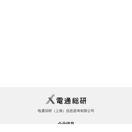
电通综研（上海）信息咨询有限公司
企业信息