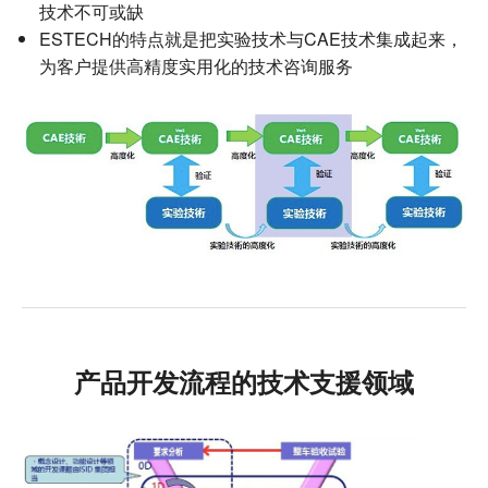
技术不可或缺
ESTECH的特点就是把实验技术与CAE技术集成起来，
为客户提供高精度实用化的技术咨询服务
产品开发流程的技术支援领域